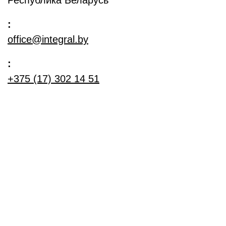
Республика Беларусь
:
office@integral.by
:
+375 (17) 302 14 51