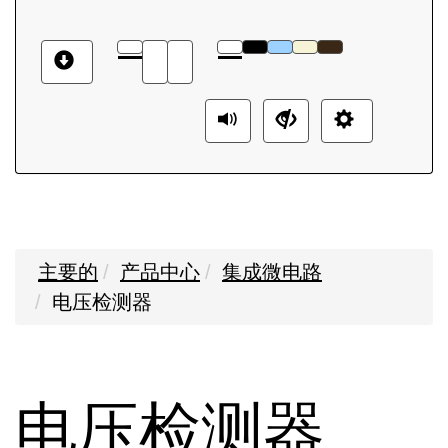
主要的
产品中心
集成微电路
电压检测器
电压检测器