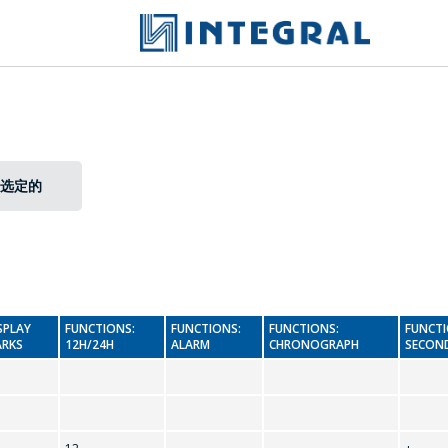
选定的
SPLAY
FUNCTIONS:
FUNCTIONS:
FUNCTIONS:
FUNCTI
PACKAGE
RKS
12H/24H
ALARM
CHRONOGRAPH
SECOND
問一個問題
公司經理將很樂意回答您的問題併計算服務成