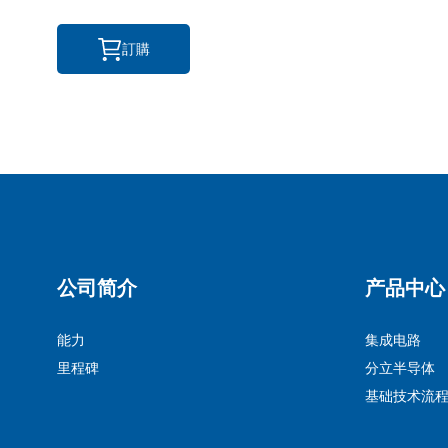
訂購
公司简介
产品中心
能力
集成电路
里程碑
分立半导体
基础技术流