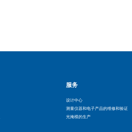
服务
设计中心
测量仪器和电子产品的维修和验证
程
光掩模的生产